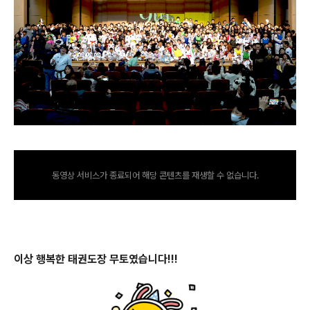
동영상 서비스가 종료되어 해당 콘텐츠를 재생할 수 없습니다.
이상 행복한 태권도장 무토였습니다!!!