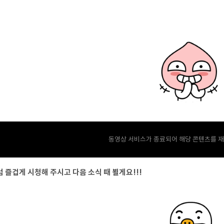
동영상 서비스가 종료되어 해당 콘텐츠를 재
 즐겁게 시청해 주시고 다음 소식 때 뵐게요!!!