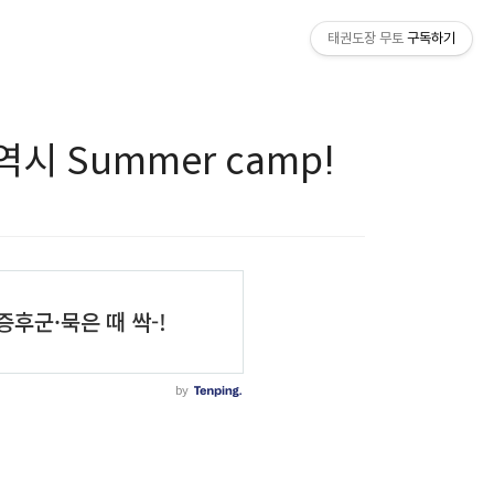
태권도장 무토
구독하기
시 Summer camp!