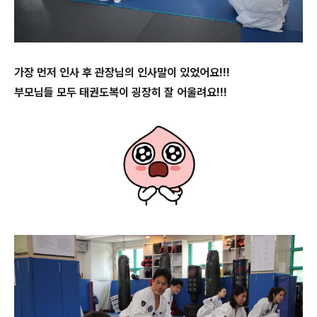
가장 먼저 인사 후 관장님의 인사말이 있었어요!!!
부모님들 모두 태권도복이 굉장히 잘 어울려요!!!