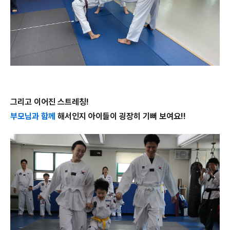
그리고 이어진 스트레칭!
부모님과 함께
해서인지 아이들이 굉장히 기뻐 보여요!!