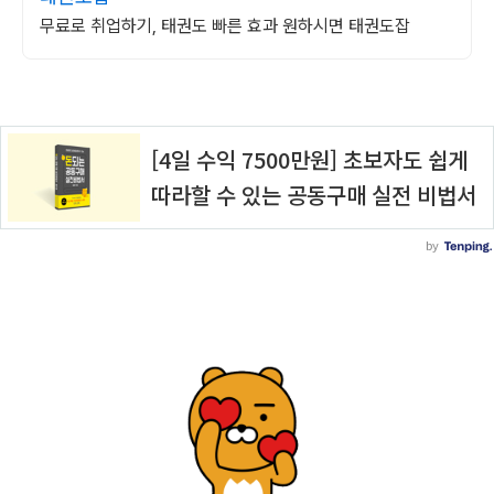
무료로 취업하기, 태권도 빠른 효과 원하시면 태권도잡