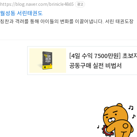
https://blog.naver.com/brinicle4865
광고
월성동 서린태권도
칭찬과 격려를 통해 아이들의 변화를 이끌어냅니다. 서린 태권도장