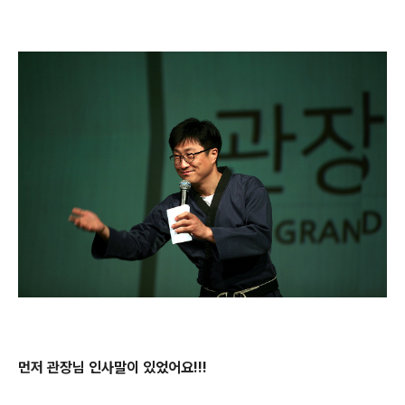
먼저 관장님 인사말이 있었어요!!!