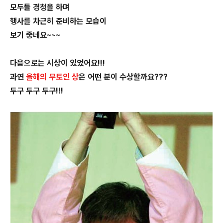
모두들 경청을 하며
행사를 차근히 준비하는 모습이
보기 좋네요~~~
다음으로는 시상이 있었어요!!!
과연
올해의 무토인 상
은 어떤 분이 수상할까요???
두구 두구 두구!!!