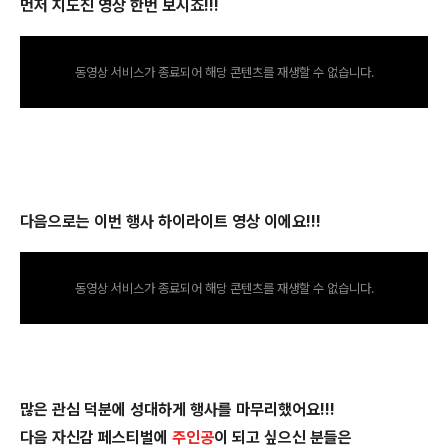
먼저 지도진 영상 한번 보시죠!!!
동영상 서비스가 종료되어 해당 콘텐츠를 재생할 수 없습니다.
다음으로는 이번 행사 하이라이트 영상 이에요!!!
동영상 서비스가 종료되어 해당 콘텐츠를 재생할 수 없습니다.
많은 관심 덕분에 성대하게 행사를 마무리했어요!!!
다음 자신감 페스티벌에
주인공
이 되고 싶으신 분들은