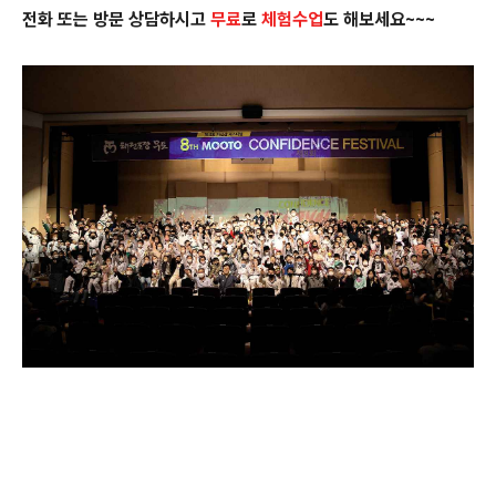
전화 또는 방문 상담하시고
무료
로
체험수업
도 해보세요~~~