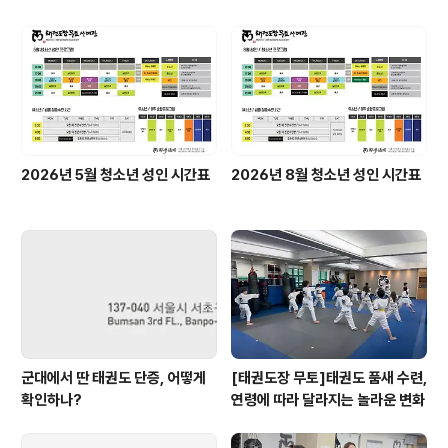
2026년 5월 청소년 성인 시간표
2026년 8월 청소년 성인 시간표
군대에서 딴 태권도 단증, 어떻게
[태권도장 무토]태권도 품새 수련,
확인하나?
연령에 따라 달라지는 놀라운 변화