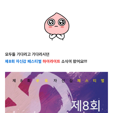
모두들 기다리고 기다리시던
제8회 자신감 페스티벌
하이라이트
소식이 왔어요!!!