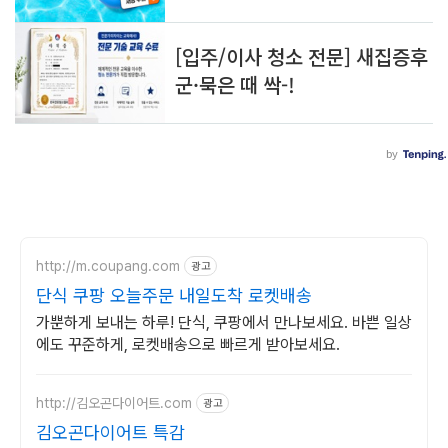
http://m.coupang.com
광고
단식 쿠팡 오늘주문 내일도착 로켓배송
가뿐하게 보내는 하루! 단식, 쿠팡에서 만나보세요. 바쁜 일상
에도 꾸준하게, 로켓배송으로 빠르게 받아보세요.
http://김오곤다이어트.com
광고
김오곤다이어트 특감