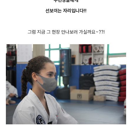
수련생들에게
선보이는 자리입니다!!
그럼 지금 그 현장 만나보러 가실까요~??!