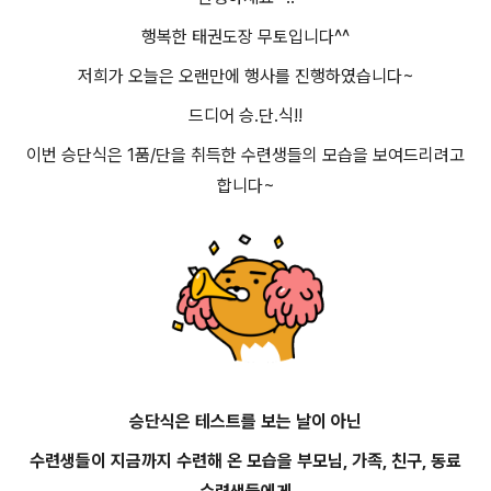
행복한 태권도장 무토입니다^^
저희가 오늘은 오랜만에 행사를 진행하였습니다~
드디어 승.단.식!!
이번 승단식은 1품/단을 취득한 수련생들의 모습을 보여드리려고
합니다~
승단식은 테스트를 보는 날이 아닌
수련생들이 지금까지 수련해 온 모습을 부모님, 가족, 친구, 동료