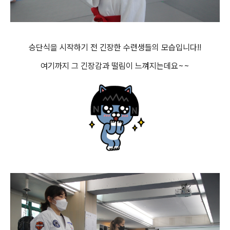
승단식을 시작하기 전 긴장한 수련생들의 모습입니다!!
여기까지 그 긴장감과 떨림이 느껴지는데요~~