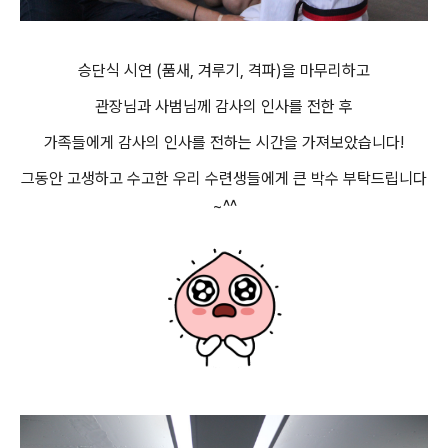
승단식 시연 (품새, 겨루기, 격파)을 마무리하고
관장님과 사범님께 감사의 인사를 전한 후
가족들에게 감사의 인사를 전하는 시간을 가져보았습니다!
그동안 고생하고 수고한 우리 수련생들에게 큰 박수 부탁드립니다
~^^