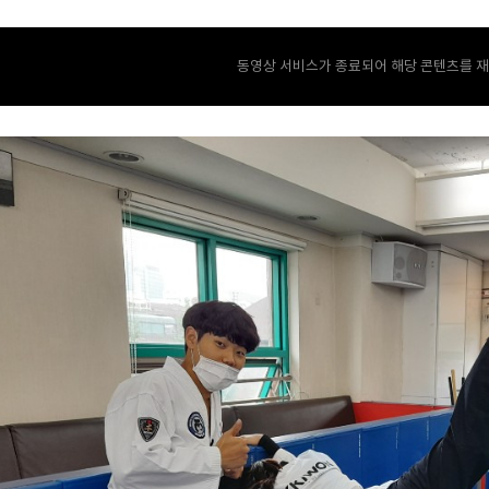
동영상 서비스가 종료되어 해당 콘텐츠를 재