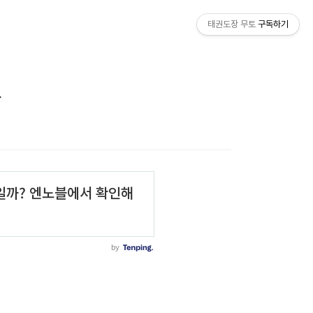
태권도장 무토
구독하기
상