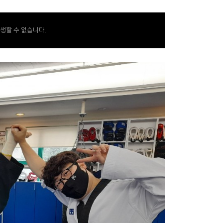
생할 수 없습니다.