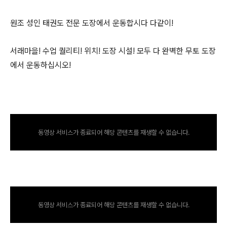
원조 성인 태권도 전문 도장에서 운동합시다 다같이!
서래마을! 수업 퀄리티! 위치! 도장 시설! 모두 다 완벽한 무토 도장
에서 운동하십시오!
동영상 서비스가 종료되어 해당 콘텐츠를 재생할 수 없습니다.
동영상 서비스가 종료되어 해당 콘텐츠를 재생할 수 없습니다.