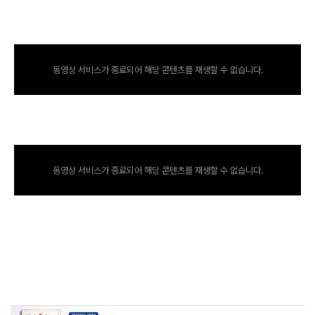
동영상 서비스가 종료되어 해당 콘텐츠를 재생할 수 없습니다.
동영상 서비스가 종료되어 해당 콘텐츠를 재생할 수 없습니다.