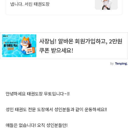
냅니다. 서린 태권도장
안녕하세요 태권도장 무토입니다~!!
성인 태권도 전문 도장에서 성인분들과 같이 운동하세요!!
애들은 없습니다! 오직 성인분들만!