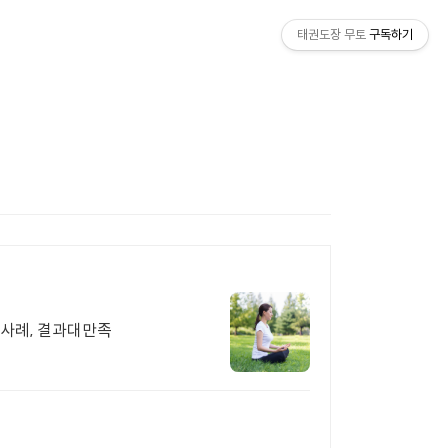
태권도장 무토
구독하기
사례, 결과대만족