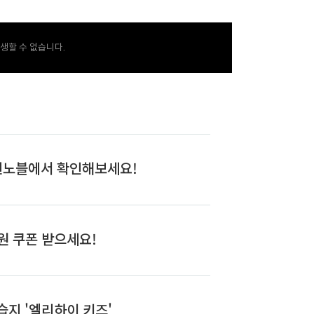
생할 수 없습니다.