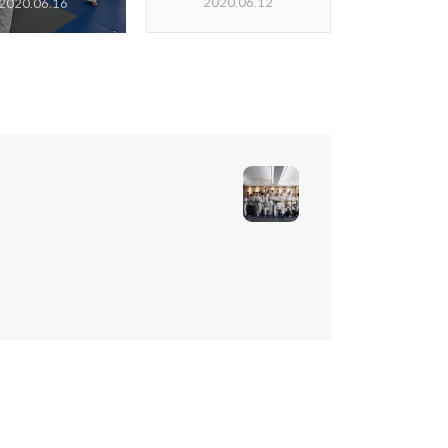
2020.06.12
2020.06.16