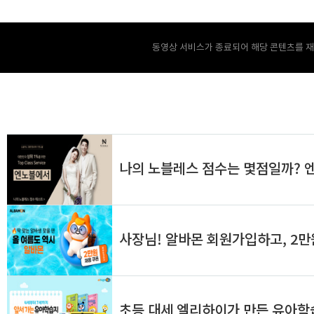
동영상 서비스가 종료되어 해당 콘텐츠를 재