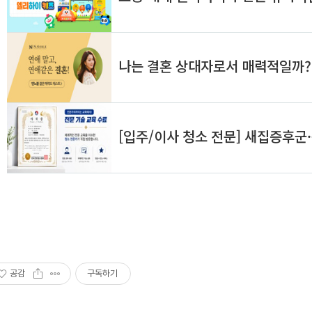
공감
구독하기