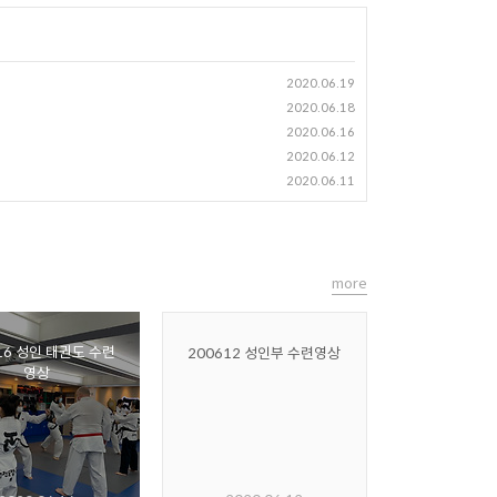
2020.06.19
2020.06.18
2020.06.16
2020.06.12
2020.06.11
more
16 성인 태권도 수련
200612 성인부 수련영상
영상