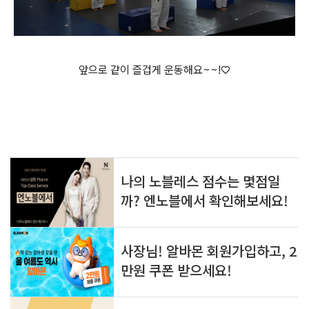
앞으로 같이 즐겁게 운동해요~~!♡