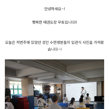
안녕하세요~!
행복한 태권도장 무토입니다!!
오늘은 저번주에 있었던 성인 수련생분들의 입관식 사진을 가져왔
습니다~!