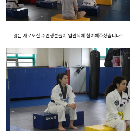
많은 새로오신 수련생분들이 입관식에 참여해주셨습니다!!