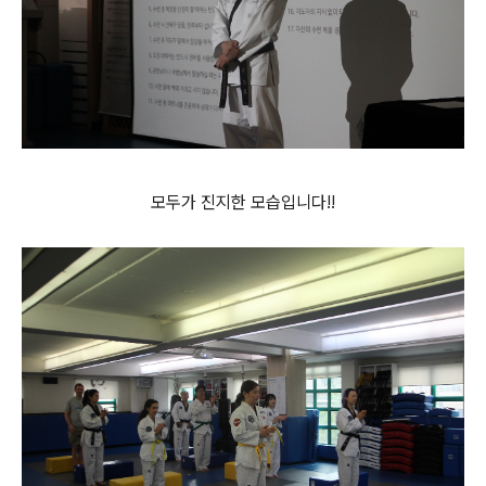
모두가 진지한 모습입니다!!