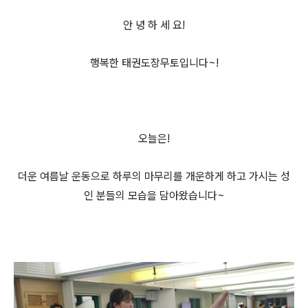
안 녕 하 세 요!
행복한 태권도장무토입니다~!
오늘은!
더운 여름날 운동으로 하루의 마무리를 개운하게 하고 가시는 성
인 분들의 모습을 담아왔습니다~