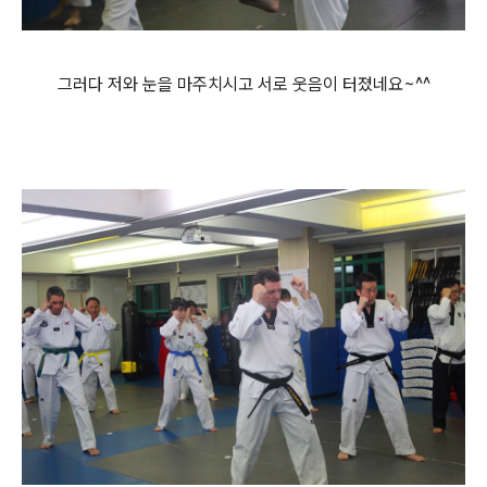
그러다 저와 눈을 마주치시고 서로 웃음이 터졌네요~^^