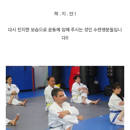
하 . 지 . 만 !
다시 진지한 모습으로 운동에 임해 주시는 성인 수련생분들입니
다!!