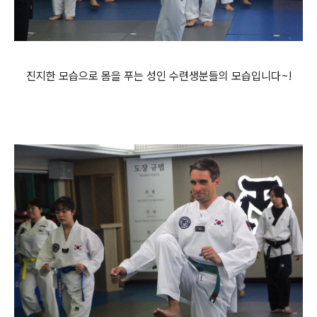
진지한 모습으로 몸을 푸는 성인 수련생분들의 모습입니다~!