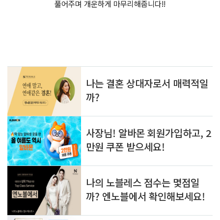
풀어주며 개운하게 마무리해줍니다!!