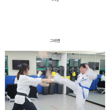
~~!!
그러면