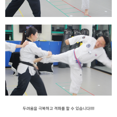
두려움을 극복하고 격파를 할 수 있습니다!!!!