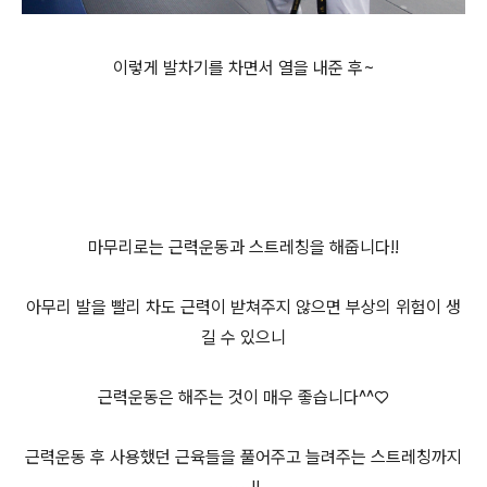
이렇게 발차기를 차면서 열을 내준 후~
마무리로는 근력운동과 스트레칭을 해줍니다!!
아무리 발을 빨리 차도 근력이 받쳐주지 않으면 부상의 위험이 생
길 수 있으니
근력운동은 해주는 것이 매우 좋습니다^^♡
근력운동 후 사용했던 근육들을 풀어주고 늘려주는 스트레칭까지