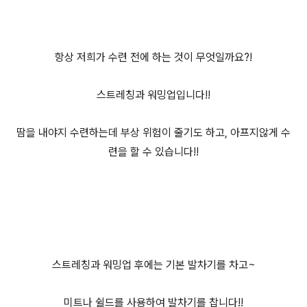
항상 저희가 수련 전에 하는 것이 무엇일까요?!
스트레칭과 워밍업입니다!!
땀을 내야지 수련하는데 부상 위험이 줄기도 하고, 아프지않게 수
련을 할 수 있습니다!!
스트레칭과 워밍업 후에는 기본 발차기를 차고~
미트나 쉴드를 사용하여 발차기를 찹니다!!