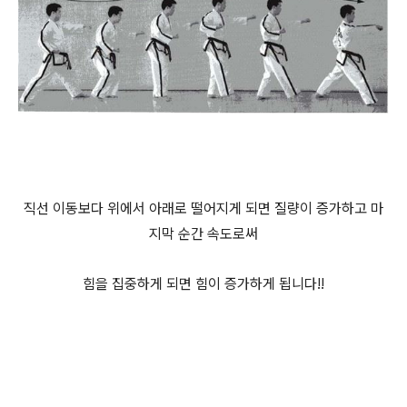
직선 이동보다 위에서 아래로 떨어지게 되면 질량이 증가하고 마
지막 순간 속도로써
힘을 집중하게 되면 힘이 증가하게 됩니다!!