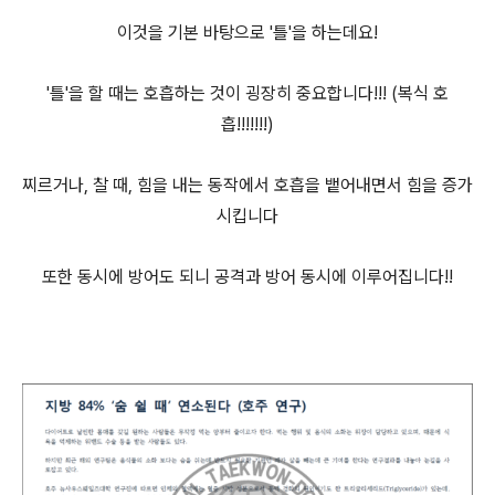
이것을 기본 바탕으로 '틀'을 하는데요!
'틀'을 할 때는 호흡하는 것이 굉장히 중요합니다!!! (복식 호
흡!!!!!!!)
찌르거나, 찰 때, 힘을 내는 동작에서 호흡을 뱉어내면서 힘을 증가
시킵니다
또한 동시에 방어도 되니 공격과 방어 동시에 이루어집니다!!