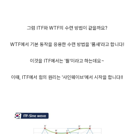
그럼 ITF와 WTF의 수련 방법이 같을까요?
WTF에서 기본 동작을 응용한 수련 방법을 '품새'라고 합니다!
이것을 ITF에서는 '틀'이라고 하는데요~
이때, ITF에서 힘의 원리는 '사인웨이브'에서 시작을 합니다!!