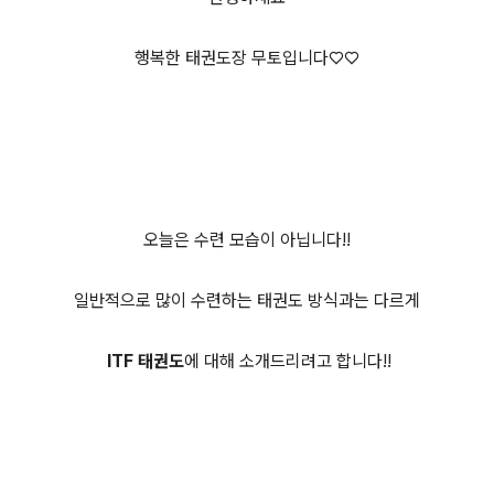
행복한 태권도장 무토입니다♡♡
오늘은 수련 모습이 아닙니다!!
일반적으로 많이 수련하는 태권도 방식과는 다르게
ITF 태권도
에 대해 소개드리려고 합니다!!