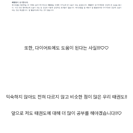
또한, 다이어트에도 도움이 된다는 사실!!!♡
♡
익숙하지 않아도 전혀 다르지 않고 비슷한 점이 많은 우리 태권도!!
앞으로 저도 태권도에 대해 더 많이 공부를 해야겠습니다!!♡